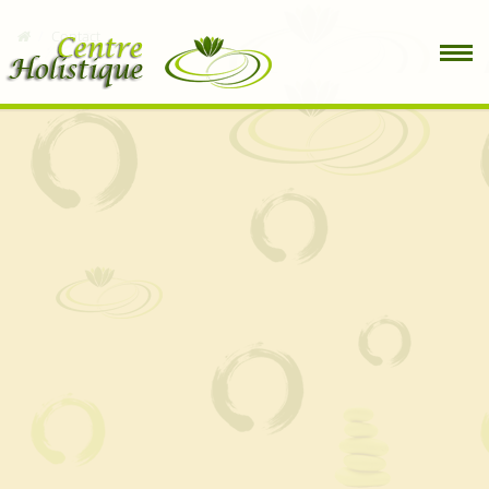
Contact